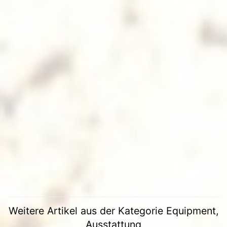
Weitere Artikel aus der Kategorie Equipment,
Ausstattung