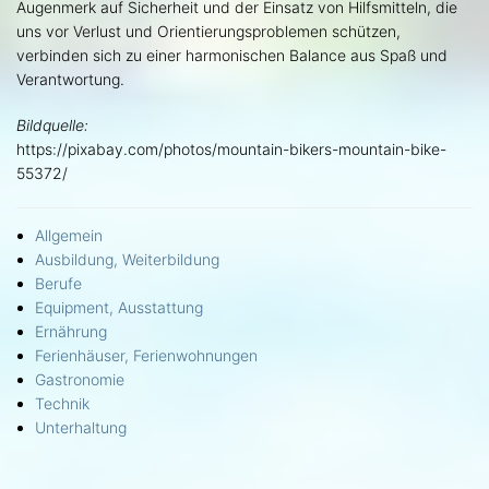
Augenmerk auf Sicherheit und der Einsatz von Hilfsmitteln, die
uns vor Verlust und Orientierungsproblemen schützen,
verbinden sich zu einer harmonischen Balance aus Spaß und
Verantwortung.
Bildquelle:
https://pixabay.com/photos/mountain-bikers-mountain-bike-
55372/
Allgemein
Ausbildung, Weiterbildung
Berufe
Equipment, Ausstattung
Ernährung
Ferienhäuser, Ferienwohnungen
Gastronomie
Technik
Unterhaltung