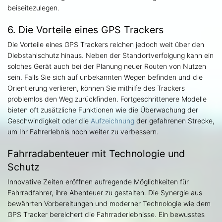
beiseitezulegen.
6. Die Vorteile eines GPS Trackers
Die Vorteile eines GPS Trackers reichen jedoch weit über den
Diebstahlschutz hinaus. Neben der Standortverfolgung kann ein
solches Gerät auch bei der Planung neuer Routen von Nutzen
sein. Falls Sie sich auf unbekannten Wegen befinden und die
Orientierung verlieren, können Sie mithilfe des Trackers
problemlos den Weg zurückfinden. Fortgeschrittenere Modelle
bieten oft zusätzliche Funktionen wie die Überwachung der
Geschwindigkeit oder die
Aufzeichnung
der gefahrenen Strecke,
um Ihr Fahrerlebnis noch weiter zu verbessern.
Fahrradabenteuer mit Technologie und
Schutz
Innovative Zeiten eröffnen aufregende Möglichkeiten für
Fahrradfahrer, ihre Abenteuer zu gestalten. Die Synergie aus
bewährten Vorbereitungen und moderner Technologie wie dem
GPS Tracker bereichert die Fahrraderlebnisse. Ein bewusstes