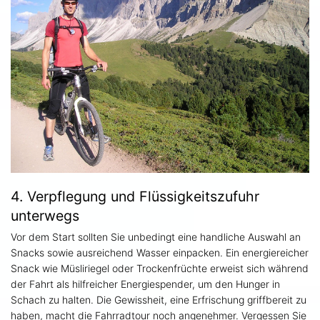
4. Verpflegung und Flüssigkeitszufuhr
unterwegs
Vor dem Start sollten Sie unbedingt eine handliche Auswahl an
Snacks sowie ausreichend Wasser einpacken. Ein energiereicher
Snack wie Müsliriegel oder Trockenfrüchte erweist sich während
der Fahrt als hilfreicher Energiespender, um den Hunger in
Schach zu halten. Die Gewissheit, eine Erfrischung griffbereit zu
haben, macht die Fahrradtour noch angenehmer. Vergessen Sie