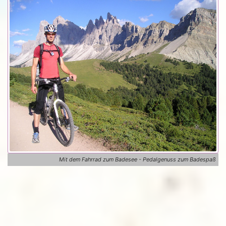
Mit dem Fahrrad zum Badesee - Pedalgenuss zum Badespaß