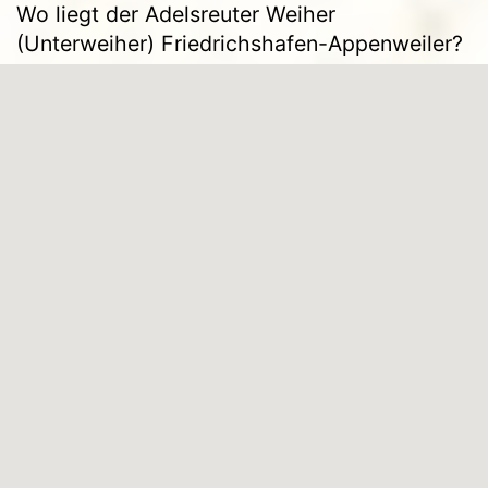
Wo liegt der Adelsreuter Weiher
(Unterweiher) Friedrichshafen-Appenweiler?