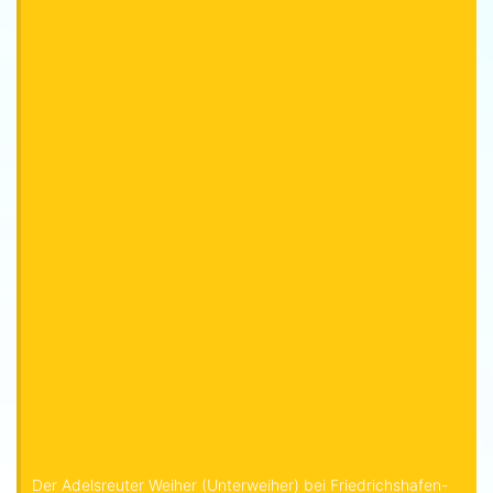
Der Adelsreuter Weiher (Unterweiher) bei Friedrichshafen-