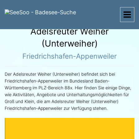
Menü
Adelsreuter Weiher
(Unterweiher)
Friedrichshafen-Appenweiler
Der Adelsreuter Weiher (Unterweiher) befindet sich bei
Friedrichshafen-Appenweiler im Bundesland Baden-
Württemberg im PLZ-Bereich 88x. Hier finden Sie einige Dinge,
wie Aktivitäten, Angebote und Unterhaltungsmöglichkeiten für
Groß und Klein, die am Adelsreuter Weiher (Unterweiher)
Friedrichshafen-Appenweiler zur Verfügung stehen.