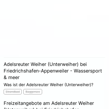
Adelsreuter Weiher (Unterweiher) bei
Friedrichshafen-Appenweiler - Wassersport
& meer
Was ist der Adelsreuter Weiher (Unterweiher)?
Strandbad
Baggersee
Freizeitangebote am Adelsreuter Weiher