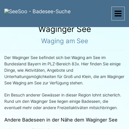
Menü
Waginger See
Waging am See
Der Waginger See befindet sich bei Waging am See im
Bundesland Bayern im PLZ-Bereich 83x. Hier finden Sie einige
Dinge, wie Aktivitäten, Angebote und
Unterhaltungsmöglichkeiten für Groß und Klein, die am Waginger
See Waging am See zur Verfügung stehen.
Ein Besuch anderer Gewässer in dieser Region lohnt sicherlich.
Rund um den Waginger See liegen einige Badeseen, die
eventuell mehr oder andere Freizeitaktiväten mitsichbringen.
Andere Badeseen in der Nähe dem Waginger See