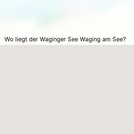
Wo liegt der Waginger See Waging am See?